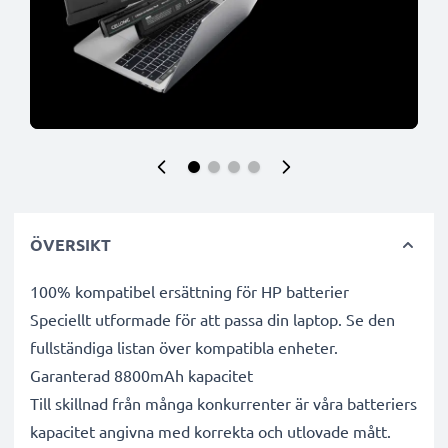
ÖVERSIKT
100% kompatibel ersättning för HP batterier
Speciellt utformade för att passa din laptop. Se den
fullständiga listan över kompatibla enheter.
Garanterad 8800mAh kapacitet
Till skillnad från många konkurrenter är våra batteriers
kapacitet angivna med korrekta och utlovade mått.