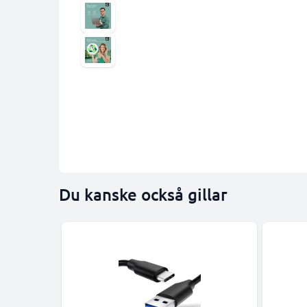
Du kanske också gillar