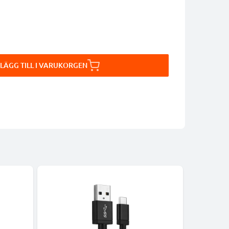
LÄGG TILL I VARUKORGEN