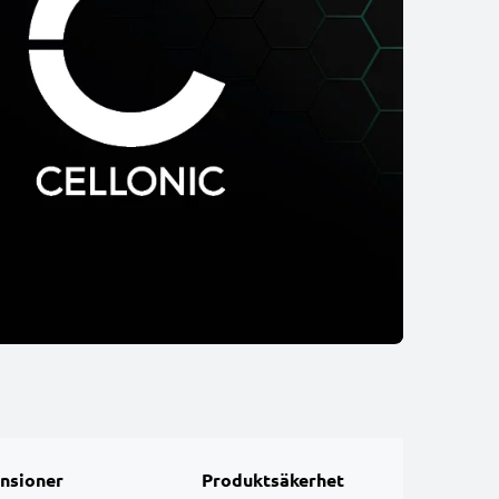
nsioner
Produktsäkerhet