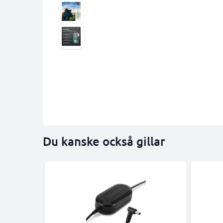
Du kanske också gillar