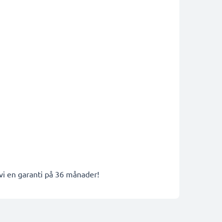
 vi en garanti på 36 månader!