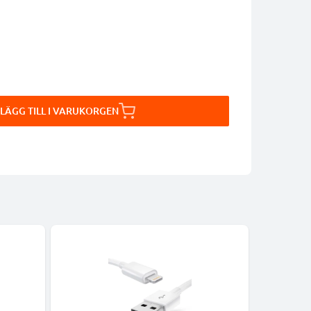
LÄGG TILL I VARUKORGEN