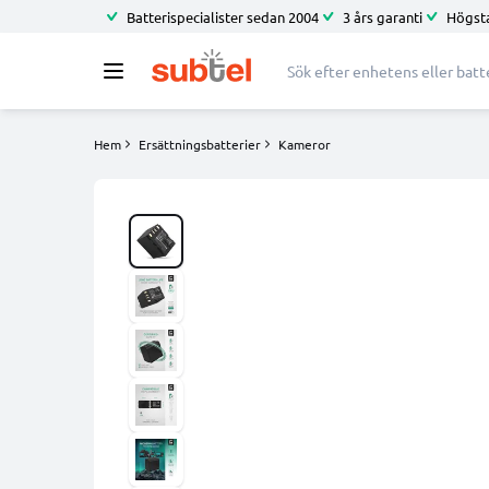
Batterispecialister sedan 2004
3 års garanti
Högsta
Hem
Ersättningsbatterier
Kameror