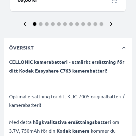
ÖVERSIKT
CELLONIC kamerabatteri - utmärkt ersättning för
ditt Kodak Easyshare C763 kamerabatteri!
Optimal ersättning för ditt KLIC-7005 originalbatteri /
kamerabatteri!
Med detta
högkvalitativa ersättningsbatteri
om
3.7V, 750mAh för din
Kodak kamera
kommer du