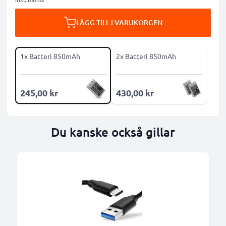
LÄGG TILL I VARUKORGEN
1x Batteri 850mAh
2x Batteri 850mAh
245,00 kr
430,00 kr
Du kanske också gillar