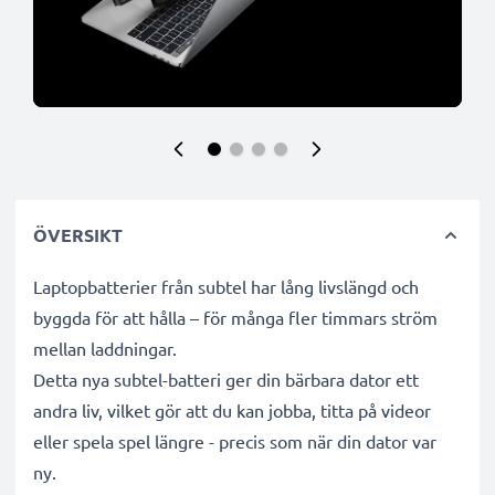
ÖVERSIKT
Laptopbatterier från subtel har lång livslängd och
byggda för att hålla – för många fler timmars ström
mellan laddningar.
Detta nya subtel-batteri ger din bärbara dator ett
andra liv, vilket gör att du kan jobba, titta på videor
eller spela spel längre - precis som när din dator var
ny.