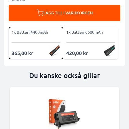
LÄGG TILL I VARUKORGEN
1x Batteri 4400mAh
1x Batteri 6600mAh
365,00 kr
420,00 kr
Du kanske också gillar