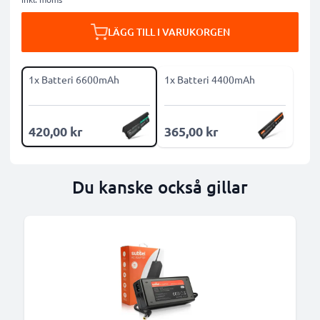
LÄGG TILL I VARUKORGEN
1x Batteri 6600mAh
1x Batteri 4400mAh
420,00 kr
365,00 kr
Du kanske också gillar