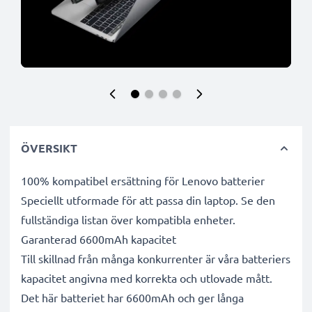
ÖVERSIKT
100% kompatibel ersättning för Lenovo batterier
Speciellt utformade för att passa din laptop. Se den
fullständiga listan över kompatibla enheter.
Garanterad 6600mAh kapacitet
Till skillnad från många konkurrenter är våra batteriers
kapacitet angivna med korrekta och utlovade mått.
Det här batteriet har 6600mAh och ger långa