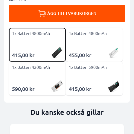
LÄGG TILL I VARUKORGEN
1x Batteri 4800mAh
1x Batteri 4800mAh
415,00 kr
455,00 kr
1x Batteri 4200mAh
1x Batteri 5900mAh
590,00 kr
415,00 kr
Du kanske också gillar