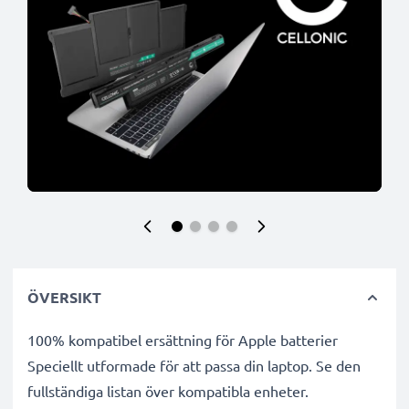
ÖVERSIKT
100% kompatibel ersättning för Apple batterier
Speciellt utformade för att passa din laptop. Se den
fullständiga listan över kompatibla enheter.