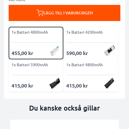
LÄGG TILL I VARUKORGEN
1x Batteri 4800mAh
1x Batteri 4200mAh
455,00 kr
590,00 kr
1x Batteri 5900mAh
1x Batteri 4800mAh
415,00 kr
415,00 kr
Du kanske också gillar