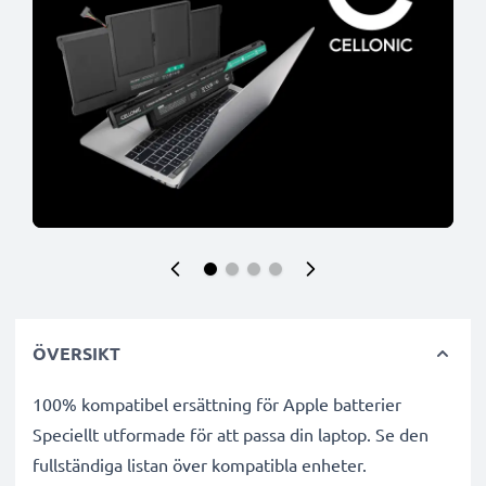
ÖVERSIKT
100% kompatibel ersättning för Apple batterier
Speciellt utformade för att passa din laptop. Se den
fullständiga listan över kompatibla enheter.