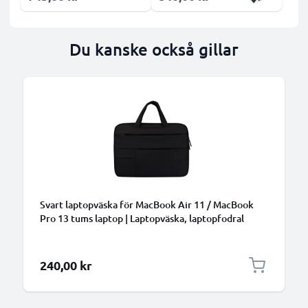
Du kanske också gillar
Svart laptopväska för MacBook Air 11 / MacBook
Pro 13 tums laptop | Laptopväska, laptopfodral
240,00 kr