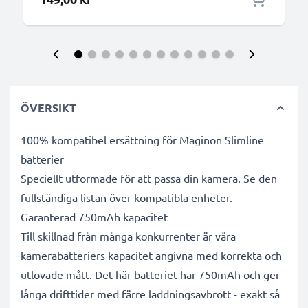
ÖVERSIKT
100% kompatibel ersättning för Maginon Slimline
batterier
Speciellt utformade för att passa din kamera. Se den
fullständiga listan över kompatibla enheter.
Garanterad 750mAh kapacitet
Till skillnad från många konkurrenter är våra
kamerabatteriers kapacitet angivna med korrekta och
utlovade mått. Det här batteriet har 750mAh och ger
långa drifttider med färre laddningsavbrott - exakt så