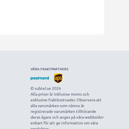
VÅRA FRAKTPARTNERS
© subtel.se 2026
Alla priser är inklusive moms och
exklusive fraktkostnader. Observera att
alla varumärken som nämns är
registrerade varumärken tillhörande
deras ägare och anges på våra webbsidor
enbart för att ge information om våra
produkter.