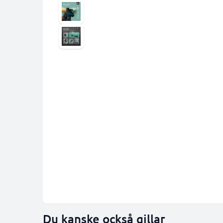
Du kanske också gillar