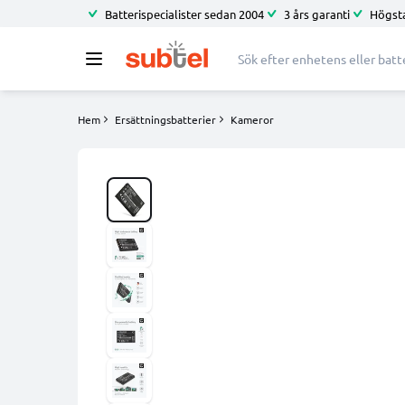
Batterispecialister sedan 2004
3 års garanti
Högsta
Hem
Ersättningsbatterier
Kameror