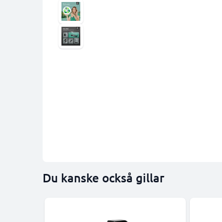
Du kanske också gillar