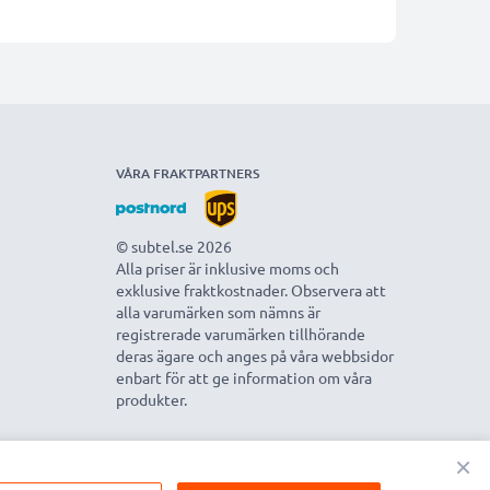
VÅRA FRAKTPARTNERS
© subtel.se 2026
Alla priser är inklusive moms och
exklusive fraktkostnader. Observera att
alla varumärken som nämns är
registrerade varumärken tillhörande
deras ägare och anges på våra webbsidor
enbart för att ge information om våra
produkter.
×