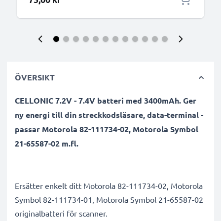
ÖVERSIKT
CELLONIC 7.2V - 7.4V batteri med 3400mAh. Ger
ny energi till din streckkodsläsare, data-terminal -
passar Motorola 82-111734-02, Motorola Symbol
21-65587-02 m.fl.
Ersätter enkelt ditt Motorola 82-111734-02, Motorola
Symbol 82-111734-01, Motorola Symbol 21-65587-02
originalbatteri för scanner.