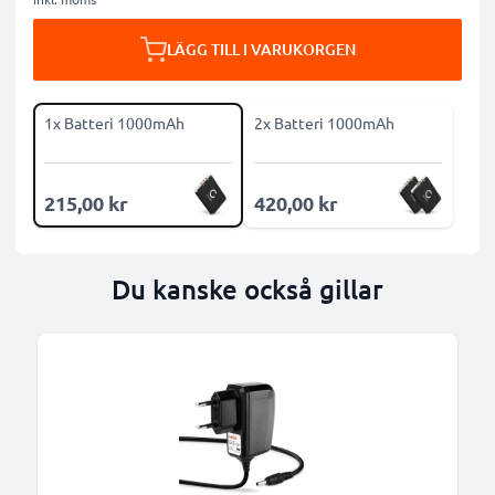
LÄGG TILL I VARUKORGEN
1x Batteri 1000mAh
2x Batteri 1000mAh
215,00 kr
420,00 kr
Du kanske också gillar