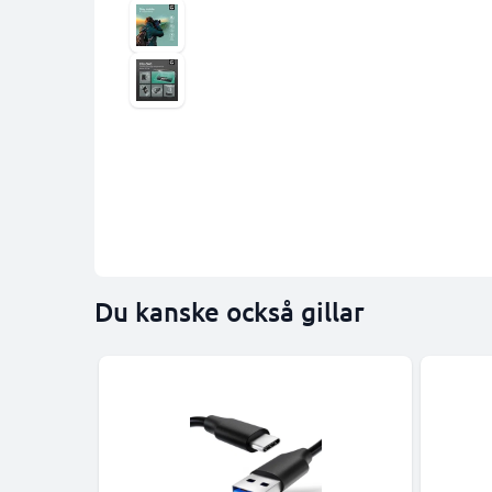
Du kanske också gillar