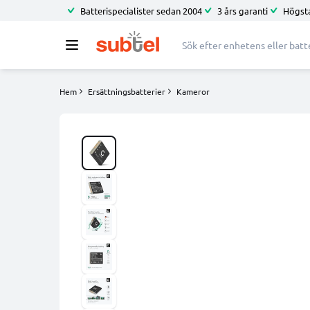
Batterispecialister sedan 2004
3 års garanti
Högsta
Hem
Ersättningsbatterier
Kameror