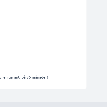
 vi en garanti på 36 månader!