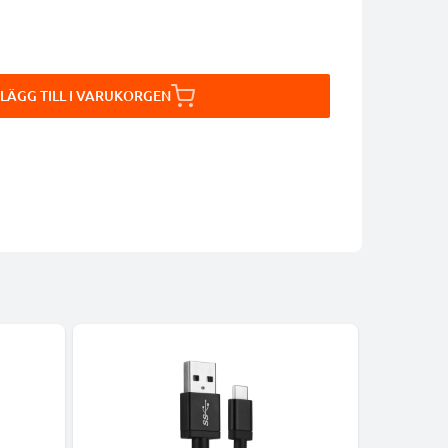
LÄGG TILL I VARUKORGEN