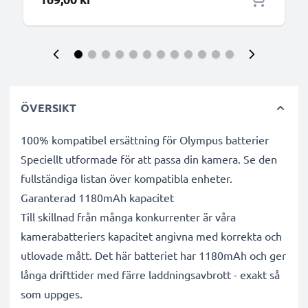
ÖVERSIKT
100% kompatibel ersättning för Olympus batterier
Speciellt utformade för att passa din kamera. Se den
fullständiga listan över kompatibla enheter.
Garanterad 1180mAh kapacitet
Till skillnad från många konkurrenter är våra
kamerabatteriers kapacitet angivna med korrekta och
utlovade mått. Det här batteriet har 1180mAh och ger
långa drifttider med färre laddningsavbrott - exakt så
som uppges.