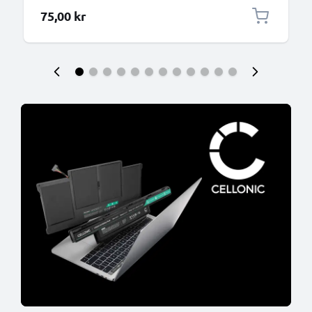
75,00 kr