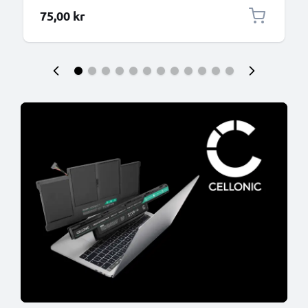
75,00 kr