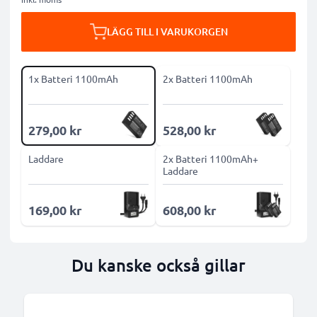
LÄGG TILL I VARUKORGEN
1x Batteri 1100mAh
2x Batteri 1100mAh
279,00 kr
528,00 kr
Laddare
2x Batteri 1100mAh+
Laddare
169,00 kr
608,00 kr
Du kanske också gillar