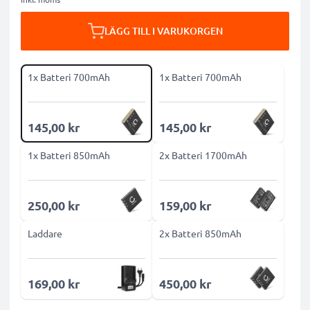
LÄGG TILL I VARUKORGEN
1x Batteri 700mAh
1x Batteri 700mAh
145,00 kr
145,00 kr
1x Batteri 850mAh
2x Batteri 1700mAh
250,00 kr
159,00 kr
Laddare
2x Batteri 850mAh
169,00 kr
450,00 kr