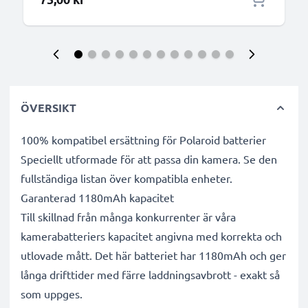
ÖVERSIKT
100% kompatibel ersättning för Polaroid batterier
Speciellt utformade för att passa din kamera. Se den
fullständiga listan över kompatibla enheter.
Garanterad 1180mAh kapacitet
Till skillnad från många konkurrenter är våra
kamerabatteriers kapacitet angivna med korrekta och
utlovade mått. Det här batteriet har 1180mAh och ger
långa drifttider med färre laddningsavbrott - exakt så
som uppges.