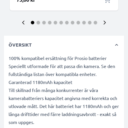
ÖVERSIKT
100% kompatibel ersättning för Prosio batterier
Speciellt utformade för att passa din kamera. Se den
fullständiga listan över kompatibla enheter.
Garanterad 1180mAh kapacitet
Till skillnad från många konkurrenter är våra
kamerabatteriers kapacitet angivna med korrekta och
utlovade mått. Det här batteriet har 1180mAh och ger
långa drifttider med färre laddningsavbrott - exakt så
som uppges.