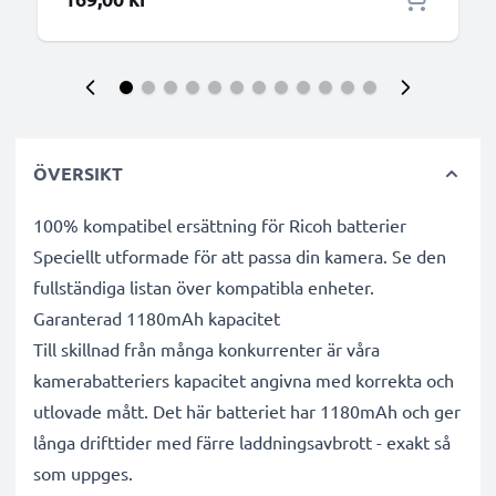
ÖVERSIKT
100% kompatibel ersättning för Ricoh batterier
Speciellt utformade för att passa din kamera. Se den
fullständiga listan över kompatibla enheter.
Garanterad 1180mAh kapacitet
Till skillnad från många konkurrenter är våra
kamerabatteriers kapacitet angivna med korrekta och
utlovade mått. Det här batteriet har 1180mAh och ger
långa drifttider med färre laddningsavbrott - exakt så
som uppges.