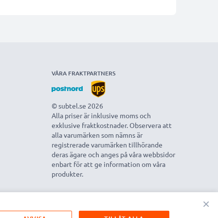
VÅRA FRAKTPARTNERS
© subtel.se 2026
Alla priser är inklusive moms och
exklusive fraktkostnader. Observera att
alla varumärken som nämns är
registrerade varumärken tillhörande
deras ägare och anges på våra webbsidor
enbart för att ge information om våra
produkter.
×