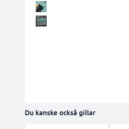
Du kanske också gillar