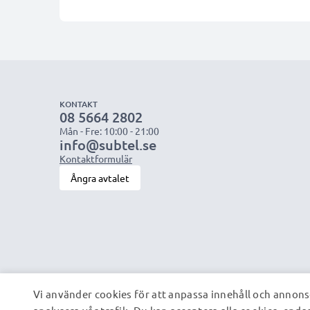
KONTAKT
08 5664 2802
Mån - Fre: 10:00 - 21:00
info@subtel.se
Kontaktformulär
Ångra avtalet
Vi använder cookies för att anpassa innehåll och annonse