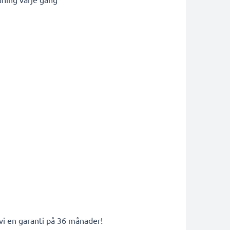
 vi en garanti på 36 månader!