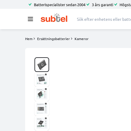
Batterispecialister sedan 2004
3 års garanti
Högsta
Hem
Ersättningsbatterier
Kameror