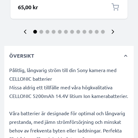
65,00 kr
ÖVERSIKT
Pålitlig, långvarig ström till din Sony kamera med
CELLONIC batterier
Missa aldrig ett tillfälle med våra högkvalitativa
CELLONIC 5200mAh 14.4V litium Ion kamerabatterier.
Våra batterier är designade för optimal och långvarig
prestanda, med jämn strömförsörjning och minskat
behov av frekventa byten eller laddningar. Perfekta