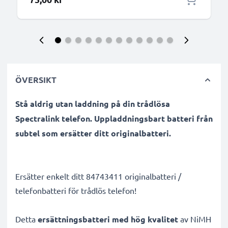
ÖVERSIKT
Stå aldrig utan laddning på din trådlösa
Spectralink telefon. Uppladdningsbart batteri från
subtel som ersätter ditt originalbatteri.
Ersätter enkelt ditt 84743411 originalbatteri /
telefonbatteri för trådlös telefon!
Detta
ersättningsbatteri med hög kvalitet
av NiMH