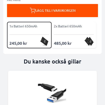
LÄGG TILL I VARUKORGEN
1x Batteri 650mAh
2x Batteri 650mAh
245,00 kr
485,00 kr
Du kanske också gillar