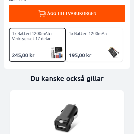
LÄGG TILL I VARUKORGEN
1x Batteri 1200mAh+
1x Batteri 1200mAh
Verktygsset 17 delar
245,00 kr
195,00 kr
Du kanske också gillar