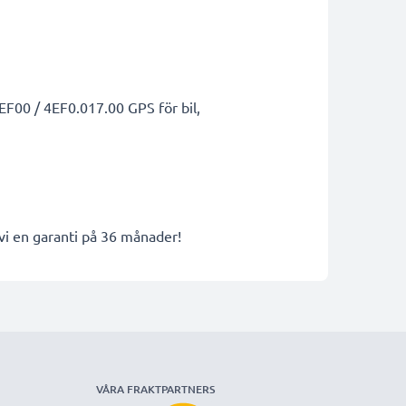
EF00 / 4EF0.017.00 GPS för bil,
 vi en garanti på 36 månader!
VÅRA FRAKTPARTNERS