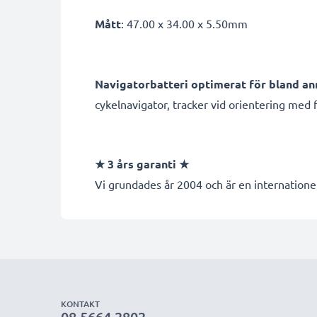
Mått
: 47.00 x 34.00 x 5.50mm
Navigatorbatteri optimerat för bland an
cykelnavigator, tracker vid orientering med 
★ 3 års garanti ★
Vi grundades år 2004 och är en internationel
KONTAKT