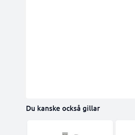
Du kanske också gillar