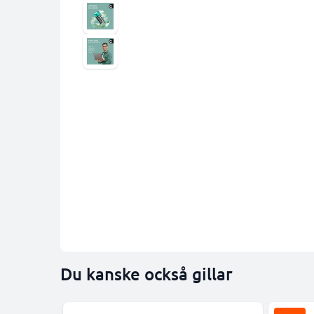
Du kanske också gillar