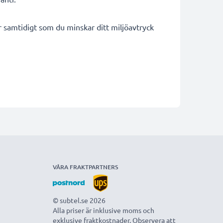
ar samtidigt som du minskar ditt miljöavtryck
VÅRA FRAKTPARTNERS
© subtel.se 2026
Alla priser är inklusive moms och
exklusive fraktkostnader. Observera att