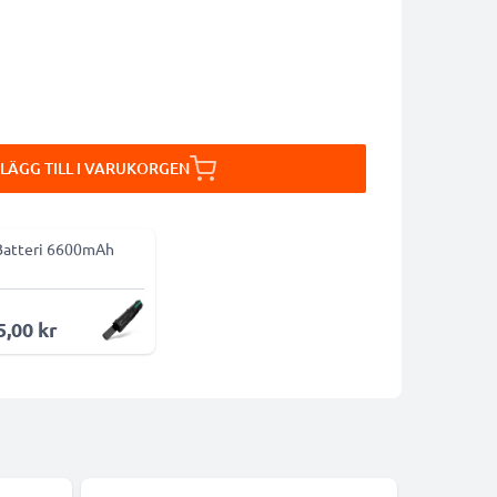
LÄGG TILL I VARUKORGEN
Batteri 6600mAh
5,00 kr