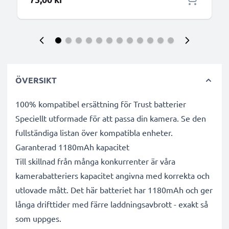
ÖVERSIKT
100% kompatibel ersättning för Trust batterier
Speciellt utformade för att passa din kamera. Se den
fullständiga listan över kompatibla enheter.
Garanterad 1180mAh kapacitet
Till skillnad från många konkurrenter är våra
kamerabatteriers kapacitet angivna med korrekta och
utlovade mått. Det här batteriet har 1180mAh och ger
långa drifttider med färre laddningsavbrott - exakt så
som uppges.