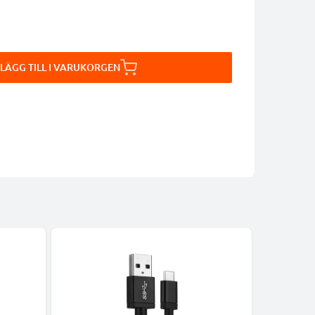
LÄGG TILL I VARUKORGEN