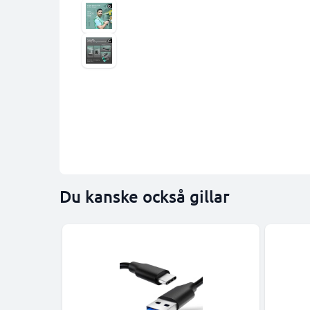
Du kanske också gillar