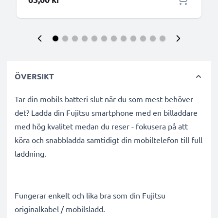
ÖVERSIKT
Tar din mobils batteri slut när du som mest behöver
det? Ladda din Fujitsu smartphone med en billaddare
med hög kvalitet medan du reser - fokusera på att
köra och snabbladda samtidigt din mobiltelefon till full
laddning.
Fungerar enkelt och lika bra som din Fujitsu
originalkabel / mobilsladd.