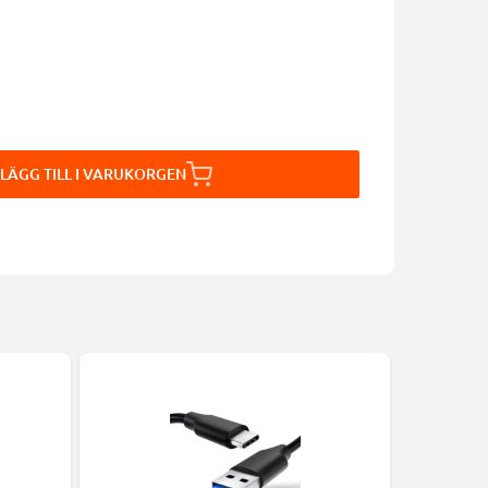
LÄGG TILL I VARUKORGEN