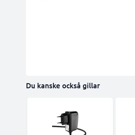
Du kanske också gillar