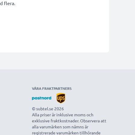
 flera.
VÅRA FRAKTPARTNERS
© subtel.se 2026
Alla priser är inklusive moms och
exklusive fraktkostnader. Observera att
alla varumärken som nämns är
registrerade varumärken tillhörande