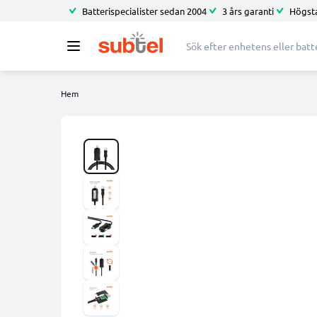
Batterispecialister sedan 2004
3 års garanti
Högsta
Hem