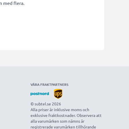
n med flera.
VÅRA FRAKTPARTNERS
© subtel.se 2026
Alla priser är inklusive moms och
exklusive fraktkostnader. Observera att
alla varumärken som nämns är
registrerade varumärken tillhörande