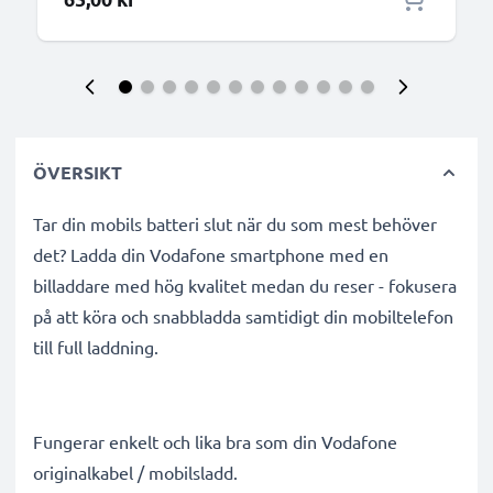
ÖVERSIKT
Tar din mobils batteri slut när du som mest behöver
det? Ladda din Vodafone smartphone med en
billaddare med hög kvalitet medan du reser - fokusera
på att köra och snabbladda samtidigt din mobiltelefon
till full laddning.
Fungerar enkelt och lika bra som din Vodafone
originalkabel / mobilsladd.