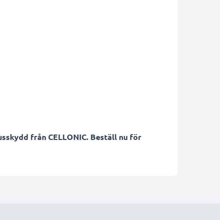
jusskydd från CELLONIC. Beställ nu för