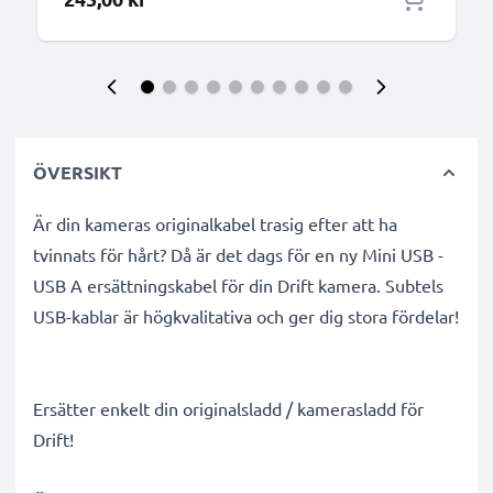
ÖVERSIKT
Är din kameras originalkabel trasig efter att ha
tvinnats för hårt? Då är det dags för en ny Mini USB -
USB A ersättningskabel för din Drift kamera. Subtels
USB-kablar är högkvalitativa och ger dig stora fördelar!
Ersätter enkelt din originalsladd / kamerasladd för
Drift!