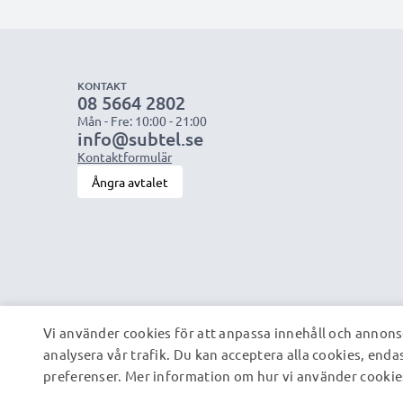
KONTAKT
08 5664 2802
Mån - Fre: 10:00 - 21:00
info@subtel.se
Kontaktformulär
Ångra avtalet
Vi använder cookies för att anpassa innehåll och annonse
analysera vår trafik. Du kan acceptera alla cookies, enda
preferenser. Mer information om hur vi använder cookies