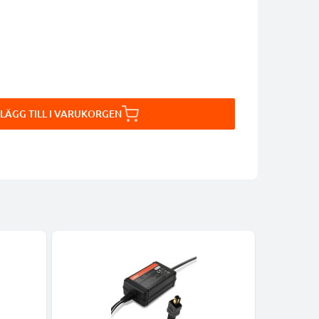
LÄGG TILL I VARUKORGEN