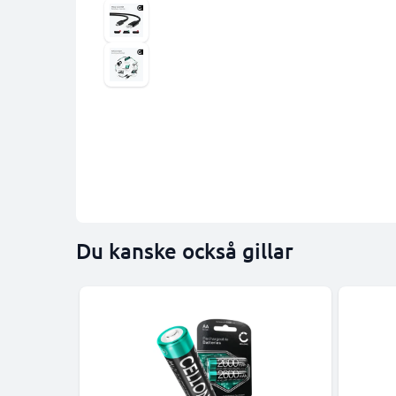
Du kanske också gillar