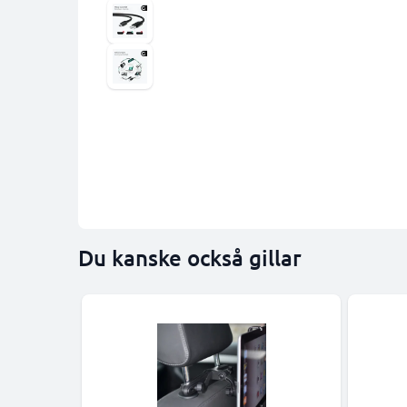
Du kanske också gillar