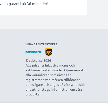
 vi en garanti på 36 månader!
VÅRA FRAKTPARTNERS
© subtel.se 2026
Alla priser är inklusive moms och
exklusive fraktkostnader. Observera att
alla varumärken som nämns är
registrerade varumärken tillhörande
deras ägare och anges på våra webbsidor
enbart för att ge information om våra
produkter.