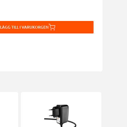
LÄGG TILL I VARUKORGEN