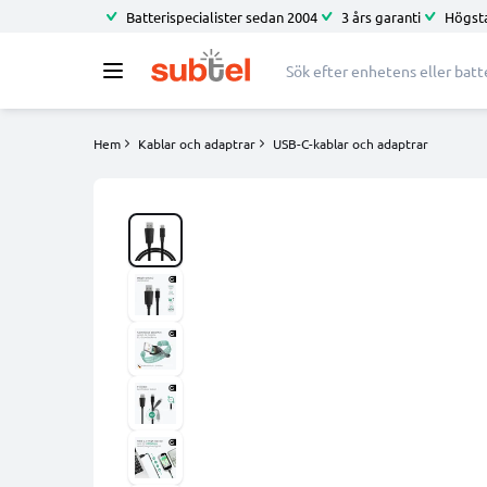
Batterispecialister sedan 2004
3 års garanti
Högsta
Hem
Kablar och adaptrar
USB-C-kablar och adaptrar