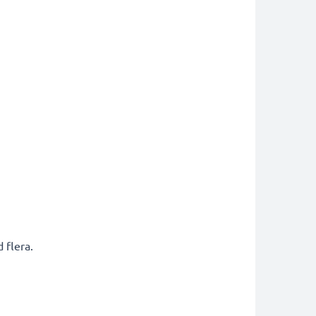
 flera.