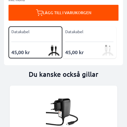
LÄGG TILL I VARUKORGEN
Datakabel
Datakabel
45,00 kr
45,00 kr
Du kanske också gillar