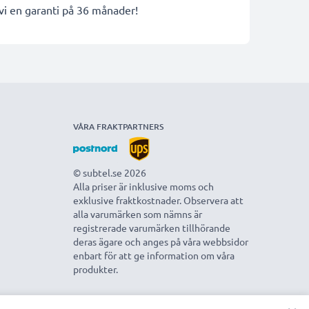
 vi en garanti på 36 månader!
VÅRA FRAKTPARTNERS
© subtel.se 2026
Alla priser är inklusive moms och
exklusive fraktkostnader. Observera att
alla varumärken som nämns är
registrerade varumärken tillhörande
deras ägare och anges på våra webbsidor
enbart för att ge information om våra
produkter.