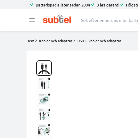
Batterispecialister sedan 2004
3 års garanti
Högsta
Hem
Kablar och adaptrar
USB-C-kablar och adaptrar