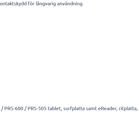
kontaktskydd för långvarig användning
 PRS-600 / PRS-505 tablet, surfplatta samt eReader, ritplatta, 