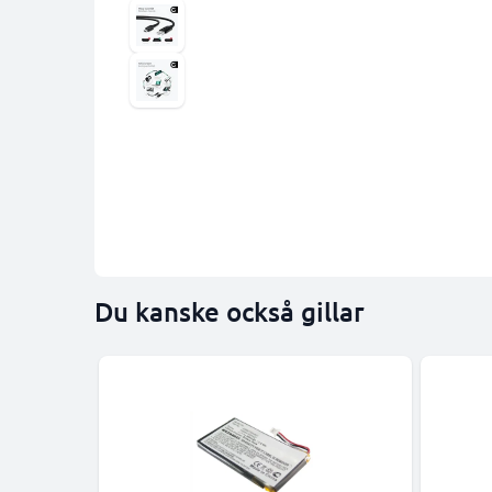
Du kanske också gillar