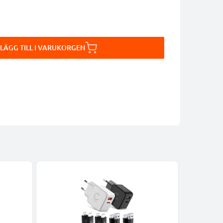
LÄGG TILL I VARUKORGEN