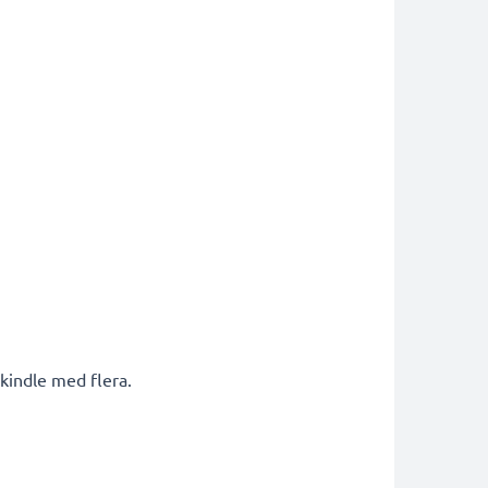
kindle med flera.