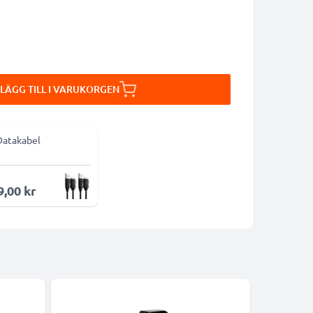
LÄGG TILL I VARUKORGEN
Datakabel
9,00 kr