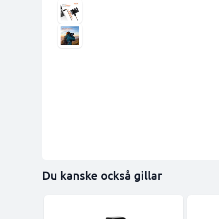
Du kanske också gillar