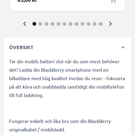
ÖVERSIKT
Tar din mobils batteri slut när du som mest behöver
det? Ladda din BlackBerry smartphone med en
billaddare med hög kvalitet medan du reser - fokusera
på att köra och snabbladda samtidigt din mobiltelefon
till full laddning.
Fungerar enkelt och lika bra som din BlackBerry
originalkabel / mobilsladd.