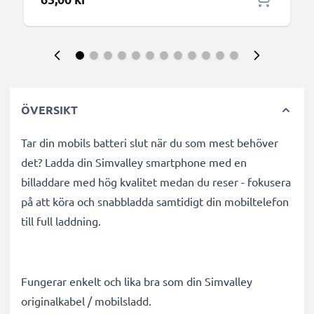
ÖVERSIKT
Tar din mobils batteri slut när du som mest behöver
det? Ladda din Simvalley smartphone med en
billaddare med hög kvalitet medan du reser - fokusera
på att köra och snabbladda samtidigt din mobiltelefon
till full laddning.
Fungerar enkelt och lika bra som din Simvalley
originalkabel / mobilsladd.