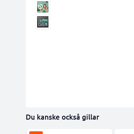
Du kanske också gillar