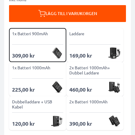
LÄGG TILL I VARUKORGEN
1x Batteri 900mAh
Laddare
309,00 kr
169,00 kr
1x Batteri 1000mAh
2x Batteri 1000mAh+
Dubbel Laddare
225,00 kr
460,00 kr
Dubbelladdare + USB
2x Batteri 1000mAh
Kabel
120,00 kr
390,00 kr