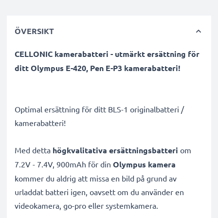
ÖVERSIKT
CELLONIC kamerabatteri - utmärkt ersättning för
ditt Olympus E-420, Pen E-P3 kamerabatteri!
Optimal ersättning för ditt BLS-1 originalbatteri /
kamerabatteri!
Med detta
högkvalitativa ersättningsbatteri
om
7.2V - 7.4V, 900mAh för din
Olympus kamera
kommer du aldrig att missa en bild på grund av
urladdat batteri igen, oavsett om du använder en
videokamera, go-pro eller systemkamera.