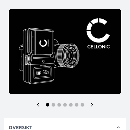
ÖVERSIKT