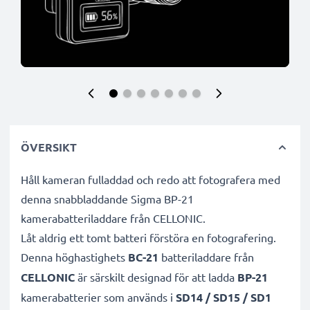
ÖVERSIKT
Håll kameran fulladdad och redo att fotografera med
denna snabbladdande Sigma BP-21
kamerabatteriladdare från CELLONIC.
Låt aldrig ett tomt batteri förstöra en fotografering.
Denna höghastighets
BC-21
batteriladdare från
CELLONIC
är särskilt designad för att ladda
BP-21
kamerabatterier som används i
SD14 / SD15 / SD1